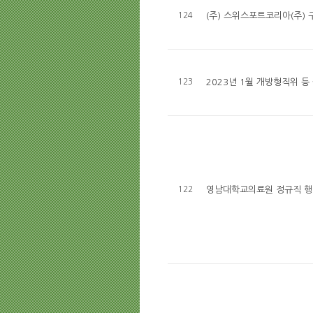
124
(주) 스위스포트코리아(주)
123
2023년 1월 개방형직위 등
122
영남대학교의료원 정규직 행